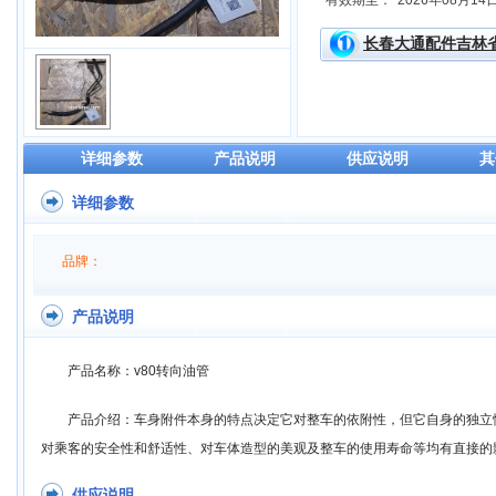
有效期至：
2026年08月14
长春大通配件吉林
详细参数
产品说明
供应说明
其
详细参数
品牌：
产品说明
产品名称：v80转向油管
产品介绍：车身附件本身的特点决定它对整车的依附性，但它自身的独立
对乘客的安全性和舒适性、对车体造型的美观及整车的使用寿命等均有直接的
供应说明