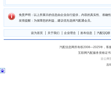
免责声明：以上所展示的信息由企业自行提供，内容的真实性、准确性
友情提醒：为保障您的利益，建议优先选择汽配通会员。
设为首页
关于我们
企业理念
发布信息
汽配QQ群
汽配信息网所有权2008—2025年，客服电话04
互联网汽配服务资格证书
吉公网安备
吉I