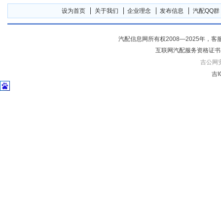
设为首页
关于我们
企业理念
发布信息
汽配QQ群
汽配信息网所有权2008—2025年，客服电话04
互联网汽配服务资格证书
吉公网安备
吉I