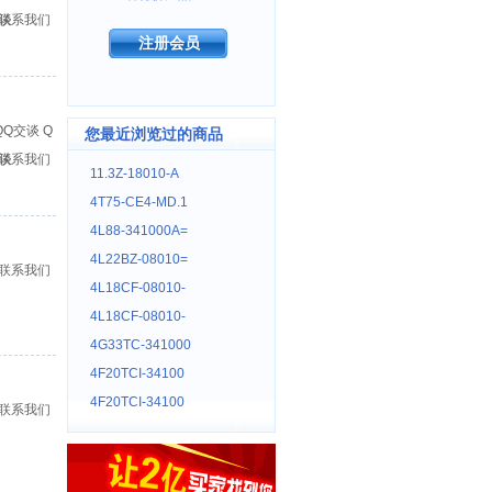
谈
联系我们
注册会员
Q
您最近浏览过的商品
谈
联系我们
11.3Z-18010-A
4T75-CE4-MD.1
4L88-341000A=
4L22BZ-08010=
联系我们
4L18CF-08010-
4L18CF-08010-
4G33TC-341000
4F20TCI-34100
4F20TCI-34100
联系我们