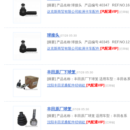
[摘要] 产品名称:球接头 产品编号:40347 REF.NO.16.
达克斯商贸有限公司欧洲卡车配件
[汽配通VIP]
[已审核]
球接头
07/28 05:30
[摘要] 产品名称:球接头 产品编号:40345 REF.NO.12.
达克斯商贸有限公司欧洲卡车配件
[汽配通VIP]
[已审核]
丰田原厂下球笼
07/28 05:30
[摘要] 产品名称：丰田原厂下球笼 适用车型：丰田各
沈阳丰田尼桑配件经销处
[汽配通VIP]
[已审核]
丰田原厂球笼
07/28 05:30
[摘要] 产品名称：丰田原厂球笼 适用车型：丰田各系
沈阳丰田尼桑配件经销处
[汽配通VIP]
[已审核]