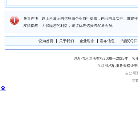
免责声明：以上所展示的信息由企业自行提供，内容的真实性、准确性
友情提醒：为保障您的利益，建议优先选择汽配通会员。
设为首页
关于我们
企业理念
发布信息
汽配QQ群
汽配信息网所有权2008—2025年，客服电话04
互联网汽配服务资格证书
吉公网安备
吉I